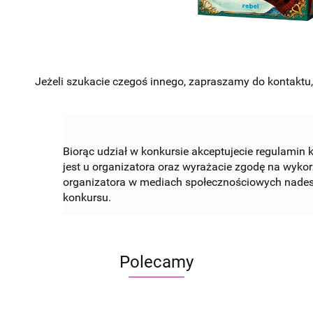
Jeżeli szukacie czegoś innego, zapraszamy do kontakt
Biorąc udział w konkursie akceptujecie regulamin 
jest u organizatora oraz wyrażacie zgodę na wykorz
organizatora w mediach społecznościowych nades
konkursu.
Polecamy