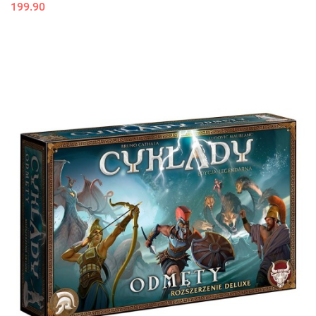
199.90