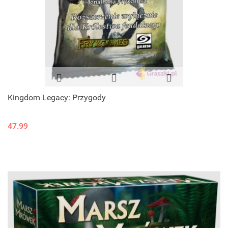
Kingdom Legacy: Przygody
47.99