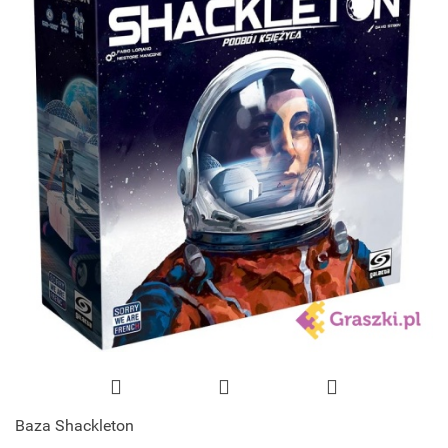
Baza Shackleton