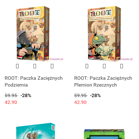
ROOT: Paczka Zaciężnych
ROOT: Paczka Zaciężnych
Podziemia
Plemion Rzecznych
59.95
-28%
59.95
-28%
42.90
42.90