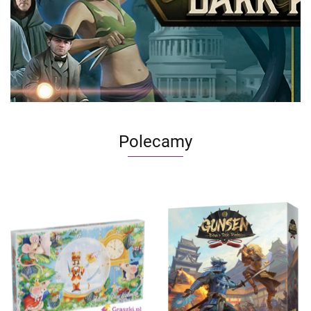
Polecamy