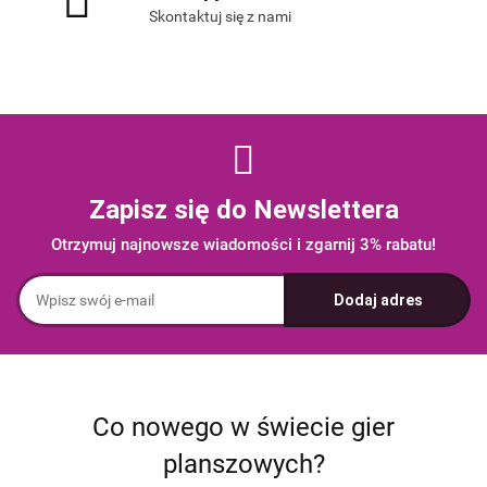
Skontaktuj się z nami
Zapisz się do Newslettera
Otrzymuj najnowsze wiadomości i zgarnij 3% rabatu!
Co nowego w świecie gier
planszowych?