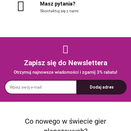
Masz pytania?
Skontaktuj się z nami
Zapisz się do Newslettera
Otrzymuj najnowsze wiadomości i zgarnij 3% rabatu!
Co nowego w świecie gier