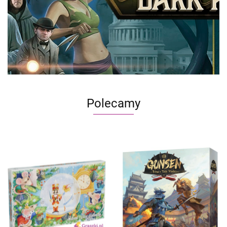
Polecamy