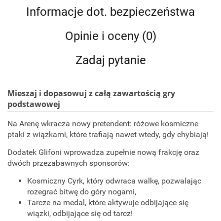
Informacje dot. bezpieczeństwa
Opinie i oceny (0)
Zadaj pytanie
Mieszaj i dopasowuj z całą zawartością gry
podstawowej
Na Arenę wkracza nowy pretendent: różowe kosmiczne
ptaki z wiązkami, które trafiają nawet wtedy, gdy chybiają!
Dodatek Glifoni wprowadza zupełnie nową frakcję oraz
dwóch przezabawnych sponsorów:
Kosmiczny Cyrk, który odwraca walkę, pozwalając
rozegrać bitwę do góry nogami,
Tarcze na medal, które aktywuje odbijające się
wiązki, odbijające się od tarcz!