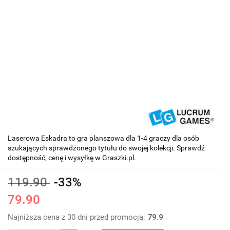
Laserowa Eskadra to gra planszowa dla 1-4 graczy dla osób
szukających sprawdzonego tytułu do swojej kolekcji. Sprawdź
dostępność, cenę i wysyłkę w Graszki.pl.
119.90
-33%
79.90
Najniższa cena z 30 dni przed promocją:
79.9