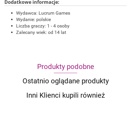
Dodatkowe informacje:
Wydawca:
Lucrum Games
Wydanie: polskie
Liczba graczy: 1 - 4 osoby
Zalecany wiek: od 14 lat
Produkty podobne
Ostatnio oglądane produkty
Inni Klienci kupili również