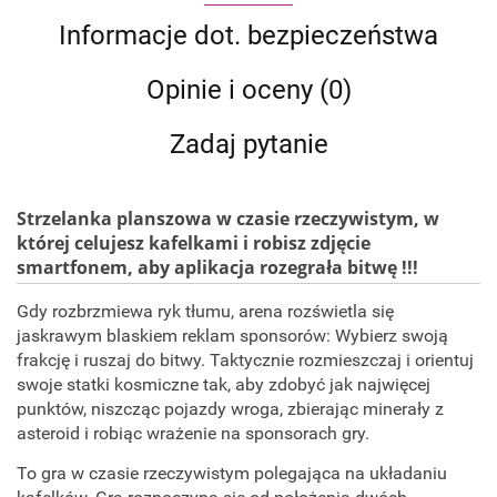
Informacje dot. bezpieczeństwa
Opinie i oceny (0)
Zadaj pytanie
Strzelanka planszowa w czasie rzeczywistym, w
której celujesz kafelkami i robisz zdjęcie
smartfonem, aby aplikacja rozegrała bitwę !!!
Gdy rozbrzmiewa ryk tłumu, arena rozświetla się
jaskrawym blaskiem reklam sponsorów: Wybierz swoją
frakcję i ruszaj do bitwy. Taktycznie rozmieszczaj i orientuj
swoje statki kosmiczne tak, aby zdobyć jak najwięcej
punktów, niszcząc pojazdy wroga, zbierając minerały z
asteroid i robiąc wrażenie na sponsorach gry.
To gra w czasie rzeczywistym polegająca na układaniu