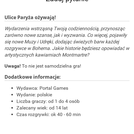
Ulice Paryża ożywają!
Wydarzenia wstrząsną Twoją codziennością, przynosząc
zarówno nowe szanse, jak i wyzwania. Co więcej, pojawiły
się nowe Muzy i Udręki, dodając świeżych barw każdej
rozgrywce w Bohema. Jakie historie będziesz opowiadać w
artystycznych kawiarniach Montmartre?
Uwaga!
To nie jest samodzielna gra!
Dodatkowe informacje:
Wydawca:
Portal Games
Wydanie: polskie
Liczba graczy: od 1 do 4 osób
Zalecany wiek: od 14 lat
Czas rozgrywki: ok 40 - 60 min