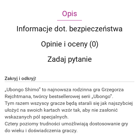
Opis
Informacje dot. bezpieczeństwa
Opinie i oceny (0)
Zadaj pytanie
Zakryj i odkryj!
„Ubongo Shimo” to najnowsza rodzinna gra Grzegorza
Rejchtmana, twórcy bestsellerowej serii „Ubongo”.
Tym razem wszyscy gracze będą starali się jak najszybciej
ułożyć na swoich kartach wzór tak, aby nie zasłonić
wskazanych pól specjalnych.
Cztery poziomy trudności umożliwiają dostosowanie gry
do wieku i doświadczenia graczy.