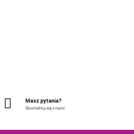
G
Masz pytania?
Skontaktuj się z nami