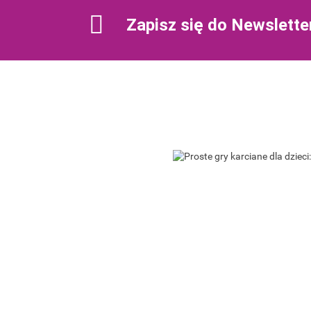
Zapisz się do Newslette