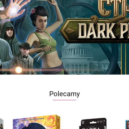
Polecamy