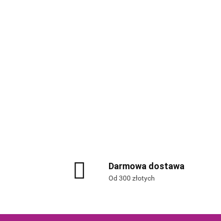
Darmowa dostawa
Od 300 złotych