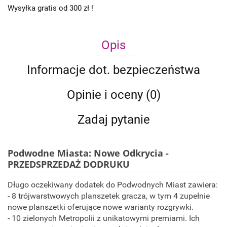
Wysyłka gratis od 300 zł !
Opis
Informacje dot. bezpieczeństwa
Opinie i oceny (0)
Zadaj pytanie
Podwodne Miasta: Nowe Odkrycia -
PRZEDSPRZEDAŻ DODRUKU
Długo oczekiwany dodatek do Podwodnych Miast zawiera:
- 8 trójwarstwowych planszetek gracza, w tym 4 zupełnie
nowe planszetki oferujące nowe warianty rozgrywki.
- 10 zielonych Metropolii z unikatowymi premiami. Ich