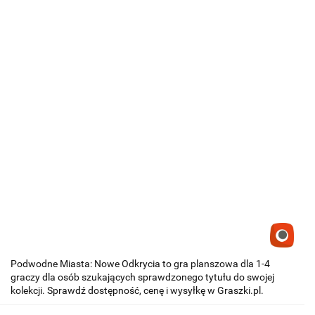
Podwodne Miasta: Nowe Odkrycia to gra planszowa dla 1-4
graczy dla osób szukających sprawdzonego tytułu do swojej
kolekcji. Sprawdź dostępność, cenę i wysyłkę w Graszki.pl.